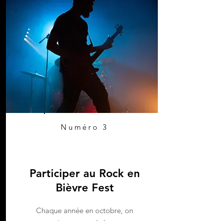
Numéro 3
Participer au Rock en
Bièvre Fest
Chaque année en octobre, on