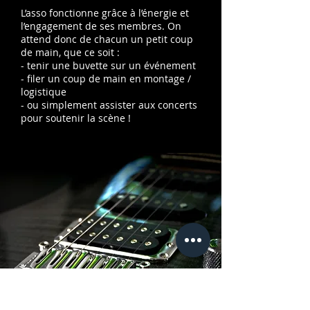
L’asso fonctionne grâce à l’énergie et
l’engagement de ses membres. On
attend donc de chacun un petit coup
de main, que ce soit :
- tenir une buvette sur un événement
- filer un coup de main en montage /
logistique
- ou simplement assister aux concerts
pour soutenir la scène !